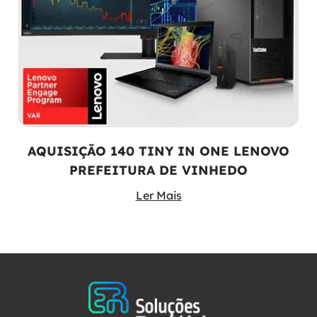
AQUISIÇÃO 140 TINY IN ONE LENOVO
PREFEITURA DE VINHEDO
Ler Mais