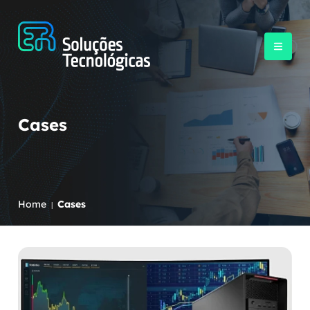
Cases
Home
Cases